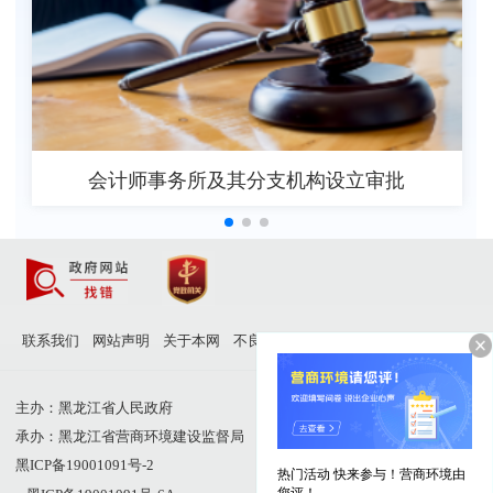
会计师事务所及其分支机构设立审批
联系我们
网站声明
关于本网
不良信息举报
站点地图
主办：黑龙江省人民政府
承办：黑龙江省营商环境建设监督局
黑ICP备19001091号-2
热门活动 快来参与！营商环境由
您评！