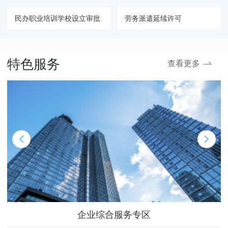
民办职业培训学校设立审批
劳务派遣延续许可
企业实行不定时工作制和综合计算工时工作制审批
民办职业培训学校终止审批
特色服务
查看更多
劳务派遣经营许可
企业综合服务专区