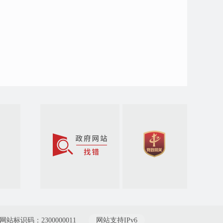
网站标识码：2300000011
网站支持IPv6