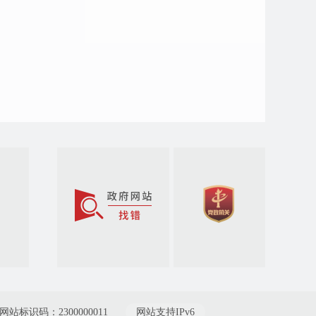
网站标识码：2300000011
网站支持IPv6