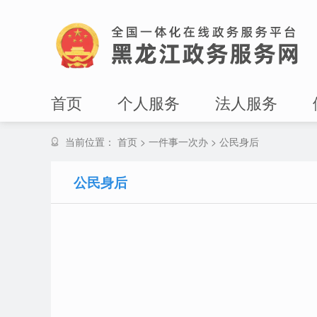
首页
个人服务
法人服务
当前位置：
首页
>
一件事一次办
>
公民身后
公民身后