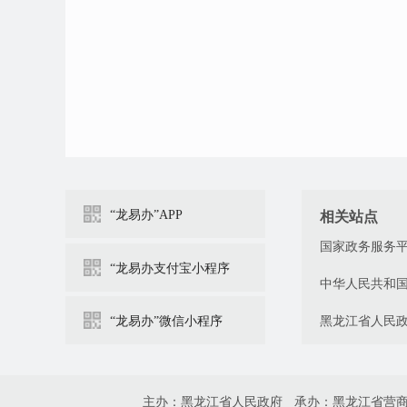
“龙易办”APP
相关站点
国家政务服务
“龙易办支付宝小程序
中华人民共和
“龙易办”微信小程序
黑龙江省人民
主办：黑龙江省人民政府
承办：黑龙江省营