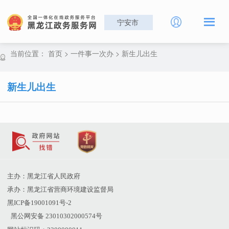
宁安市
当前位置：
首页
>
一件事一次办
>
新生儿出生
新生儿出生
主办：黑龙江省人民政府
承办：黑龙江省营商环境建设监督局
黑ICP备19001091号-2
黑公网安备 23010302000574号