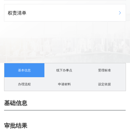
权责清单
基本信息
线下办事点
受理标准
办理流程
申请材料
设定依据
基础信息
审批结果