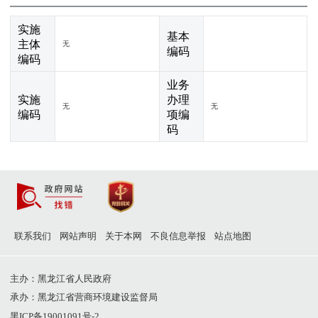
实施
基本
主体
无
编码
编码
业务
实施
办理
无
无
编码
项编
码
联系我们
网站声明
关于本网
不良信息举报
站点地图
主办：黑龙江省人民政府
承办：黑龙江省营商环境建设监督局
黑ICP备19001091号-2