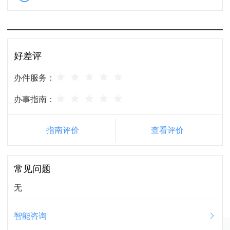
好差评
办件服务：
办事指南：
指南评价
查看评价
常见问题
无
智能咨询