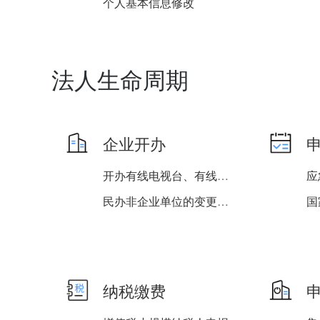
个人基本信息修改
失业保险单位（项目）基本...
单位基本信息维护
法人生命周期
企业开办
开办有线电视台、有线电视...
民办非企业单位的变更登记...
纳税缴费