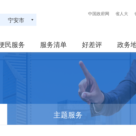
中国政府网
省人大
宁安市
便民服务
服务清单
好差评
政务
主题服务