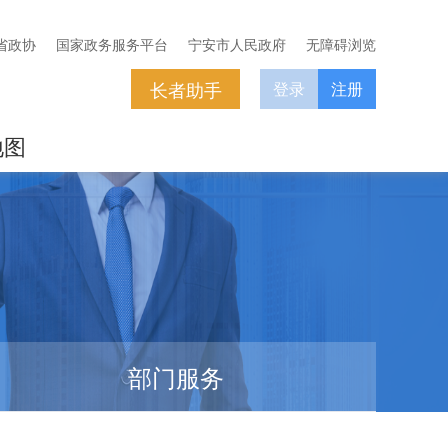
省政协
国家政务服务平台
宁安市人民政府
无障碍浏览
长者助手
登录
注册
地图
部门服务