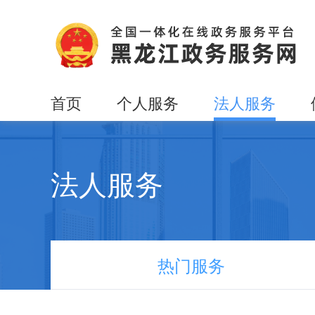
首页
个人服务
法人服务
法人服务
热门服务