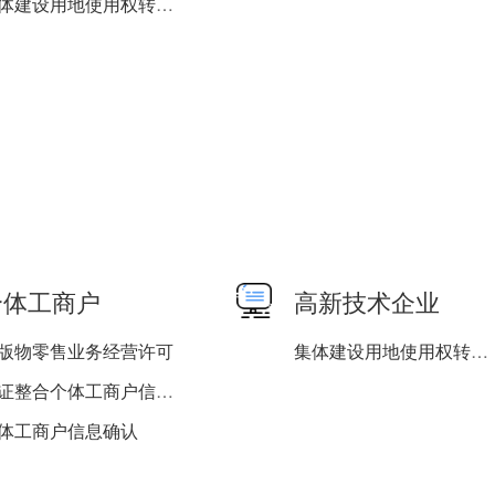
集体建设用地使用权转移登...
个体工商户
高新技术企业
版物零售业务经营许可
集体建设用地使用权转移登...
两证整合个体工商户信息变...
体工商户信息确认