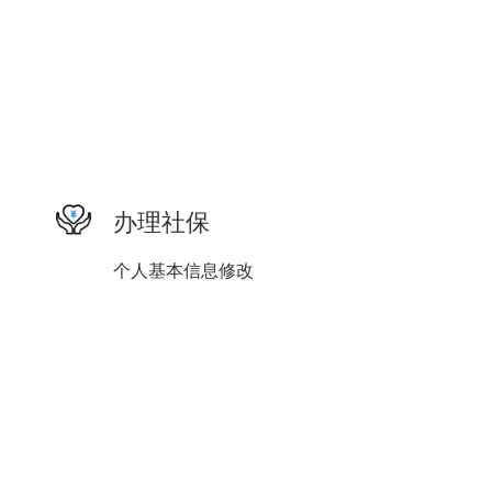
办理社保
个人基本信息修改