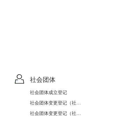
社会团体
社会团体成立登记
社会团体变更登记（社会团...
社会团体变更登记（社会团...
社会团体换届负责人、监事...