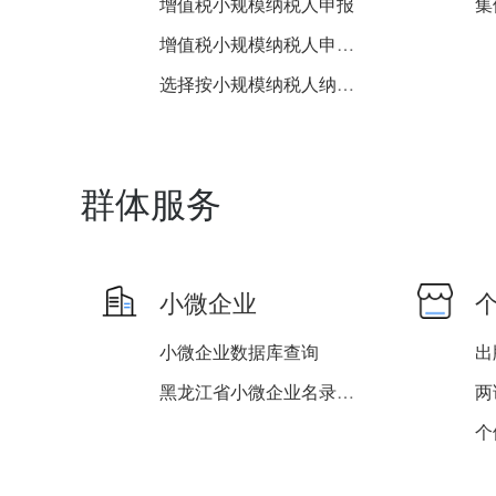
增值税小规模纳税人申报
增值税小规模纳税人申报（...
选择按小规模纳税人纳税的...
纳税人涉税信息查询
纳税人合并分立情况报告
群体服务
小微企业
小微企业数据库查询
出
黑龙江省小微企业名录查询
个