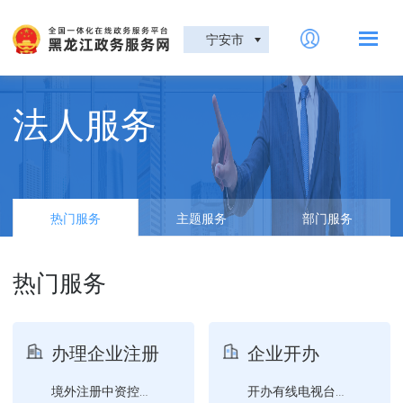
宁安市
法人服务
热门服务
主题服务
部门服务
热门服务
办理企业注册
企业开办
境外注册中资控股居民企业...
开办有线电视台、有线电视...