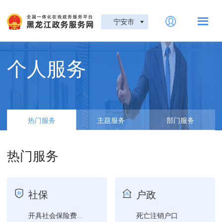
宁安市
个人服务
热门服务
主题服务
部门服务
热门服务
社保
户政
死亡注销户口
开具社会保险费缴费证明