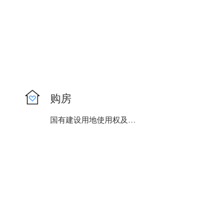
购房
国有建设用地使用权及房屋...