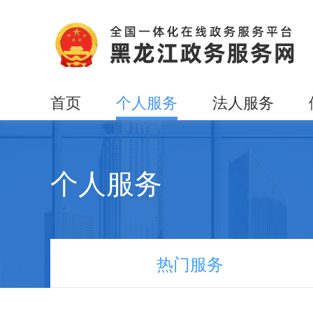
首页
个人服务
法人服务
个人服务
热门服务