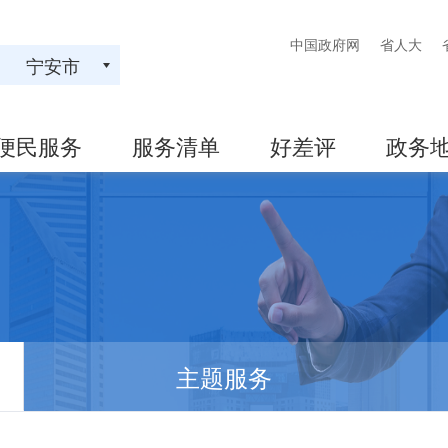
中国政府网
省人大
宁安市
便民服务
服务清单
好差评
政务
主题服务