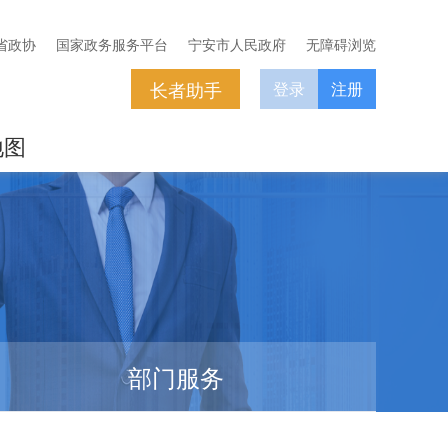
省政协
国家政务服务平台
宁安市人民政府
无障碍浏览
长者助手
登录
注册
地图
部门服务